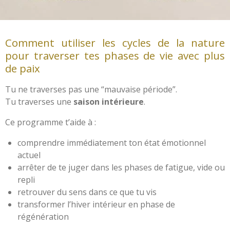
Comment utiliser les cycles de la nature
pour traverser tes phases de vie avec plus
de paix
Tu ne traverses pas une “mauvaise période”.
Tu traverses une
saison intérieure
.
Ce programme t’aide à :
comprendre immédiatement ton état émotionnel
actuel
arrêter de te juger dans les phases de fatigue, vide ou
repli
retrouver du sens dans ce que tu vis
transformer l’hiver intérieur en phase de
régénération