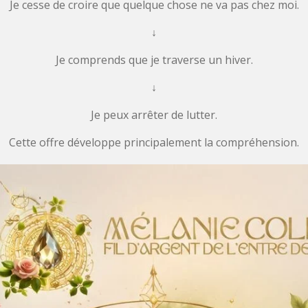
Je cesse de croire que quelque chose ne va pas chez moi.
↓
Je comprends que je traverse un hiver.
↓
Je peux arrêter de lutter.
Cette offre développe principalement la compréhension.