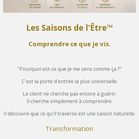
Les Saisons de l'Être™
Comprendre ce que je vis.
"Pourquoi est-ce que je me sens comme ça ?"
C'est la porte d'entrée la plus universelle.
Le client ne cherche pas encore à guérir.
Il cherche simplement à comprendre.
Il découvre que ce qu'il traverse est une saison naturelle.
Transformation