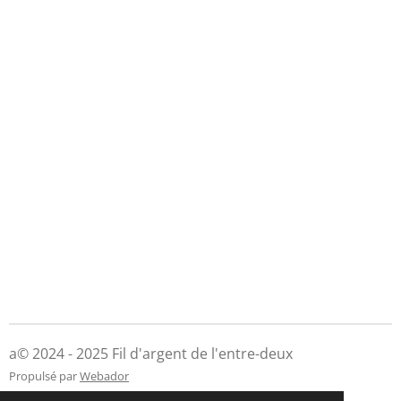
a© 2024 - 2025 Fil d'argent de l'entre-deux
Propulsé par
Webador