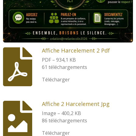
Affiche Harcelement 2 Pdf
PDF – 934,1 KB
61 téléchargements
Télécharger
Affiche 2 Harcelement Jpg
Image – 400,2 KB
86 téléchargements
Télécharger