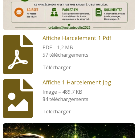
Affiche Harcelement 1 Pdf
PDF – 1,2 MB
57 téléchargements
Télécharger
Affiche 1 Harcelement Jpg
Image – 489,7 KB
84 téléchargements
Télécharger