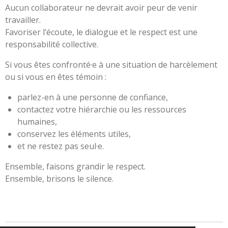
Aucun collaborateur ne devrait avoir peur de venir
travailler.
Favoriser l’écoute, le dialogue et le respect est une
responsabilité collective.
Si vous êtes confronté·e à une situation de harcèlement
ou si vous en êtes témoin :
parlez-en à une personne de confiance,
contactez votre hiérarchie ou les ressources
humaines,
conservez les éléments utiles,
et ne restez pas seul·e.
Ensemble, faisons grandir le respect.
Ensemble, brisons le silence.