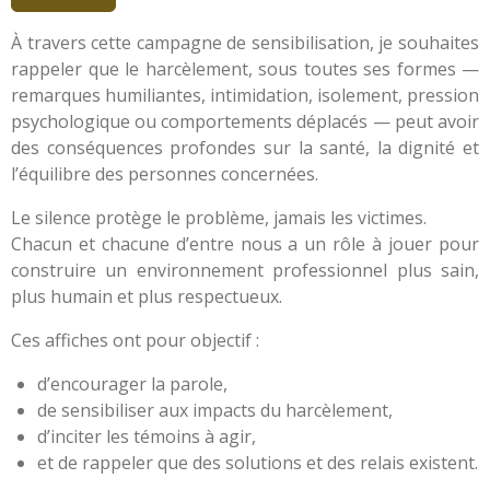
À travers cette campagne de sensibilisation, je souhaites
rappeler que le harcèlement, sous toutes ses formes —
remarques humiliantes, intimidation, isolement, pression
psychologique ou comportements déplacés — peut avoir
des conséquences profondes sur la santé, la dignité et
l’équilibre des personnes concernées.
Le silence protège le problème, jamais les victimes.
Chacun et chacune d’entre nous a un rôle à jouer pour
construire un environnement professionnel plus sain,
plus humain et plus respectueux.
Ces affiches ont pour objectif :
d’encourager la parole,
de sensibiliser aux impacts du harcèlement,
d’inciter les témoins à agir,
et de rappeler que des solutions et des relais existent.