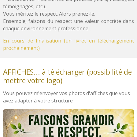
témoignages, etc.).
Vous méritez le respect. Alors prenez-le.
Ensemble, faisons du respect une valeur concrète dans
chaque environnement professionnel.
En cours de finalisation (un livret en téléchargement
prochainement)
AFFICHES... à télécharger (possibilité de
mettre votre logo)
Vous pouvez m'envoyer vos photos d'affiches que vous
avez adapter à votre structure